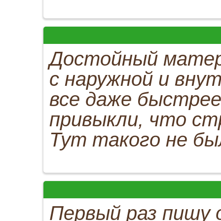
Достойный матер
с наружной и вну
все даже быстрее,
привыкли, что ст
Тут такого не бы
Первый раз пишу 