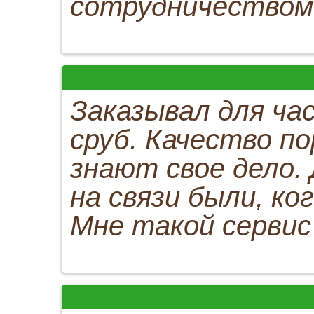
сотрудничеством 
Заказывал для ч
сруб. Качество п
знают свое дело.
на связи были, к
Мне такой сервис