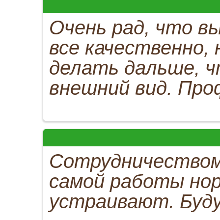
Очень рад, что в
все качественно, 
делать дальше, ч
внешний вид. Про
Сотрудничеством
самой работы нор
устраивают. Буд