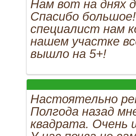
Нам вот на днях 
Спасибо большое!
специалист нам к
нашем участке вс
вышло на 5+!
Настоятельно ре
Полгода назад мн
квадрата. Очень 