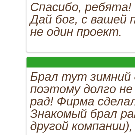
Спасибо, ребята!
Дай бог, с вашей
не один проект.
Брал тут зимний 
поэтому долго не
рад! Фирма сдела
Знакомый брал ран
другой компании),