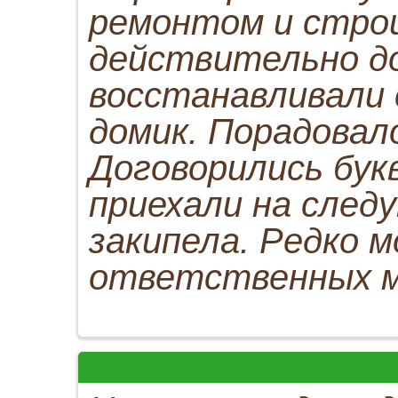
ремонтом и стро
действительно д
восстанавливали 
домик. Порадовало
Договорились бук
приехали на след
закипела. Редко 
ответственных м